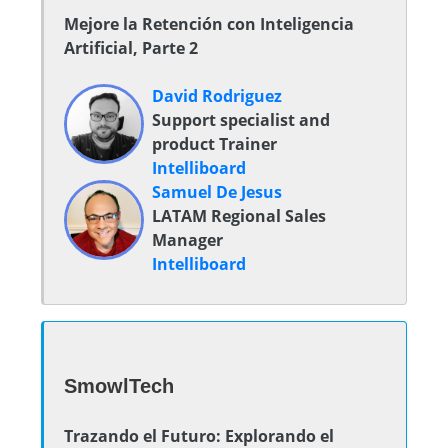
Mejore la Retención con Inteligencia
Artificial, Parte 2
David Rodriguez
Support specialist and
product Trainer
Intelliboard
Samuel De Jesus
LATAM Regional Sales
Manager
Intelliboard
SmowlTech
Trazando el Futuro: Explorando el