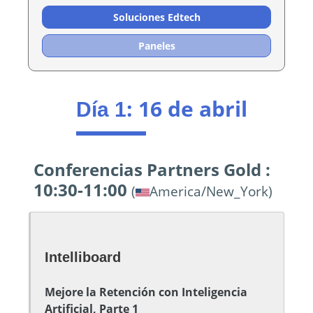
Soluciones Edtech
Paneles
: 16 de abril
Día 1
Conferencias Partners Gold :
10:30-11:00
(
America/New_York)
Intelliboard
Mejore la Retención con Inteligencia
Artificial, Parte 1