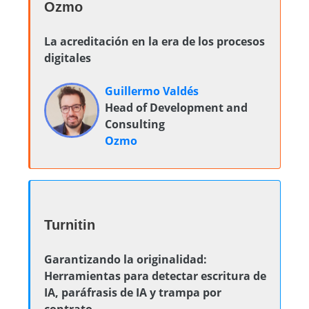
Ozmo
La acreditación en la era de los procesos
digitales
Guillermo Valdés
Head of Development and
Consulting
Ozmo
Turnitin
Garantizando la originalidad:
Herramientas para detectar escritura de
IA, paráfrasis de IA y trampa por