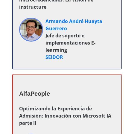
instructure
Armando André Huayta
Guerrero
Jefe de soporte e
implementaciones E-
learming
SEIDOR
AlfaPeople
Optimizando la Experiencia de
Admisión: Innovación con Microsoft IA
parte II