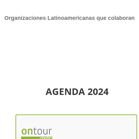
Organizaciones Latinoamericanas que colaboran
AGENDA 2024