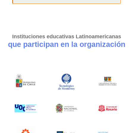
Instituciones educativas Latinoamericanas
que participan en la organización