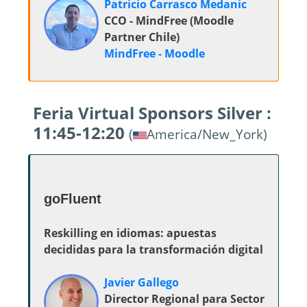
Patricio Carrasco Medanic
CCO - MindFree (Moodle
Partner Chile)
MindFree - Moodle
Feria Virtual Sponsors Silver :
11:45-12:20
(
America/New_York)
goFluent
Reskilling en idiomas: apuestas
decididas para la transformación digital
Javier Gallego
Director Regional para Sector