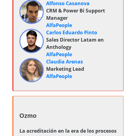
Alfonso Casanova
CRM & Power Bi Support
Manager
AlfaPeople
Carlos Eduardo Pinto
Sales Director Latam en
Anthology
AlfaPeople
Claudia Arenas
Marketing Lead
AlfaPeople
Ozmo
La acreditación en la era de los procesos