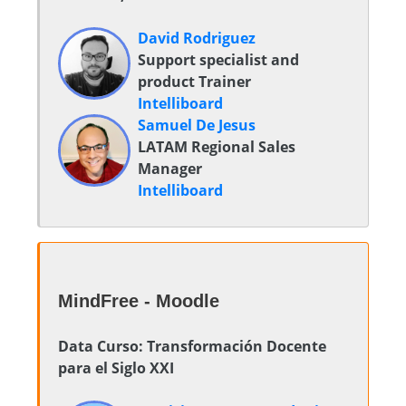
David Rodriguez
Support specialist and
product Trainer
Intelliboard
Samuel De Jesus
LATAM Regional Sales
Manager
Intelliboard
MindFree - Moodle
Data Curso: Transformación Docente
para el Siglo XXI