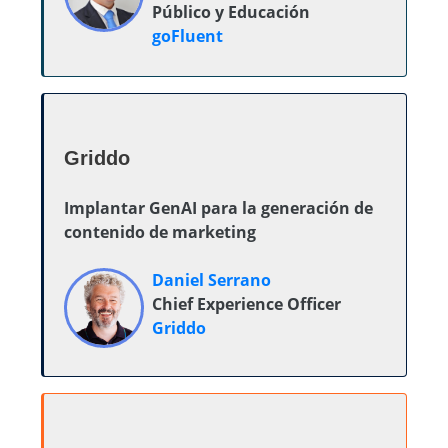
Público y Educación
goFluent
Griddo
Implantar GenAI para la generación de
contenido de marketing
Daniel Serrano
Chief Experience Officer
Griddo