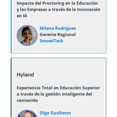
Impacto del Proctoring en la Educación
y las Empresas a través de la Innovación
en IA
Milena Rodriguez
Gerente Regional
SmowlTech
Hyland
Experiencia Total en Educación Superior
a través de la gestión inteligente del
contenido
Olga Gualteros