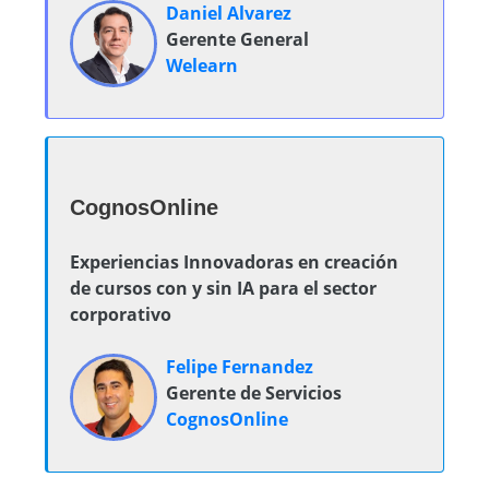
Daniel Alvarez
Gerente General
Welearn
CognosOnline
Experiencias Innovadoras en creación
de cursos con y sin IA para el sector
corporativo
Felipe Fernandez
Gerente de Servicios
CognosOnline