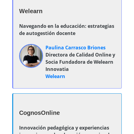
Welearn
Navegando en la educación: estrategias
de autogestión docente
Paulina Carrasco Briones
Directora de Calidad Online y
Socia Fundadora de Welearn
Innovatia
Welearn
CognosOnline
Innovación pedagógica y experiencias