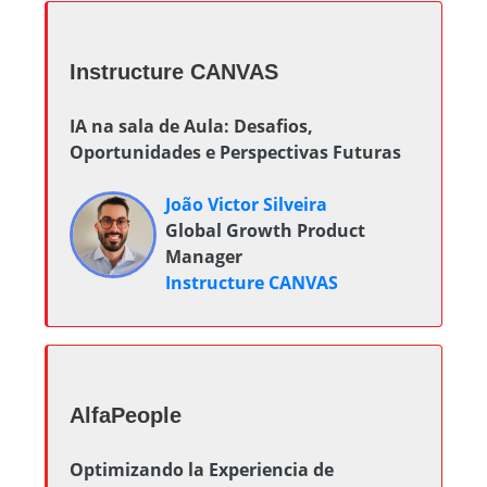
Instructure CANVAS
IA na sala de Aula: Desafios,
Oportunidades e Perspectivas Futuras
João Victor Silveira
Global Growth Product
Manager
Instructure CANVAS
AlfaPeople
Optimizando la Experiencia de