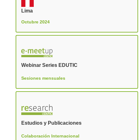
Lima
Octubre 2024
Webinar Series EDUTIC
Sesiones mensuales
Estudios y Publicaciones
Colaboración Internacional