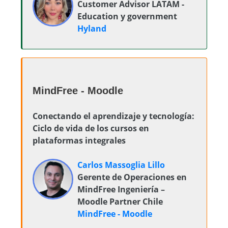
Customer Advisor LATAM -
Education y government
Hyland
MindFree - Moodle
Conectando el aprendizaje y tecnología:
Ciclo de vida de los cursos en
plataformas integrales
Carlos Massoglia Lillo
Gerente de Operaciones en
MindFree Ingeniería –
Moodle Partner Chile
MindFree - Moodle