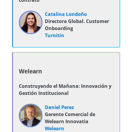
contrato
Catalina Londoño
Directora Global. Customer
Onboarding
Turnitin
Welearn
Construyendo el Mañana: Innovación y
Gestión Institucional
Daniel Perez
Gerente Comercial de
Welearn Innovatia
Welearn