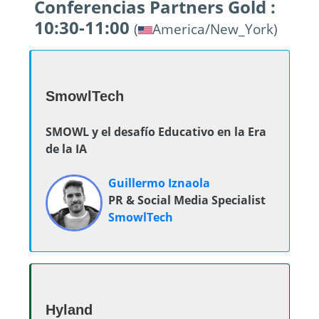
Conferencias Partners Gold :
10:30-11:00
(
America/New_York)
SmowlTech
SMOWL y el desafío Educativo en la Era
de la IA
Guillermo Iznaola
PR & Social Media Specialist
SmowlTech
Hyland