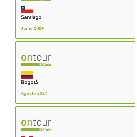
Santiago
Junio 2024
Bogotá
Agosto 2024