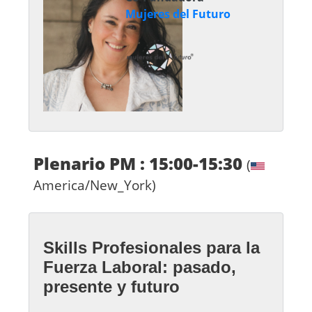
Mujeres del Futuro
Plenario PM : 15:00-15:30
(
America/New_York)
Skills Profesionales para la
Fuerza Laboral: pasado,
presente y futuro