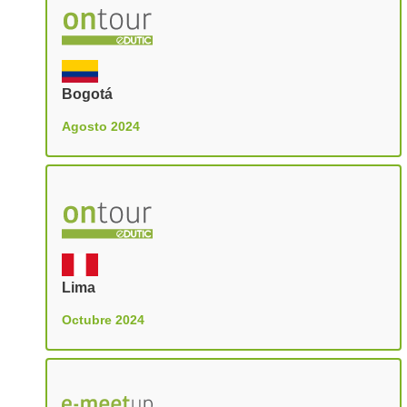
Bogotá
Agosto 2024
Lima
Octubre 2024