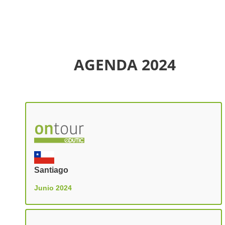
AGENDA 2024
Santiago
Junio 2024