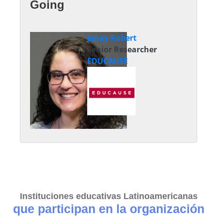
Going
Jenay Robert
Senior Researcher
EDUCAUSE
Instituciones educativas Latinoamericanas
que participan en la organización