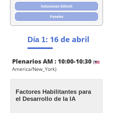
Soluciones Edtech
Paneles
: 16 de abril
Día 1
Plenarios AM : 10:00-10:30
(
America/New_York)
Factores Habilitantes para
el Desarrollo de la IA