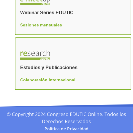
Webinar Series EDUTIC
Sesiones mensuales
Estudios y Publicaciones
Colaboración Internacional
© Copyright 2024 Congreso EDUTIC Online. Todos los
Derechos Reservados
Política de Privacidad