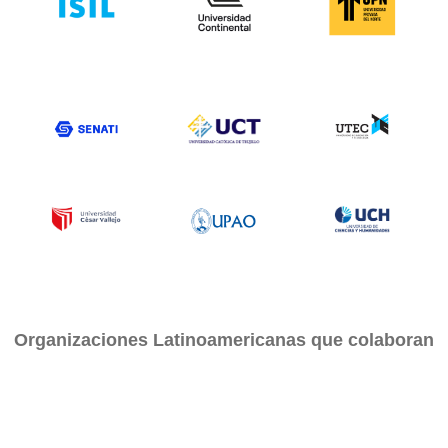
Organizaciones Latinoamericanas que colaboran