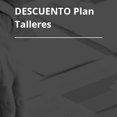
DESCUENTO Plan
Talleres