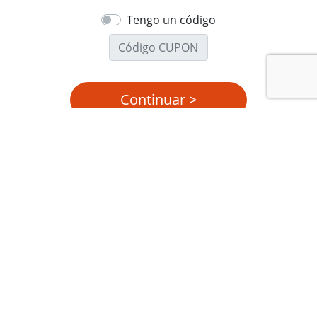
Tengo un código
AGENDA 2024