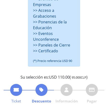
Empresas
>> Acceso a
Grabaciones
>> Ponencias de la
Educación
>> Eventos
Unconference
>> Paneles de Cierre
>> Certificado
(*) Precio referencia USD 90
Su selección es:USD 110.00(
)
95.000CLP
Ticket
Descuento
Información
Pagar