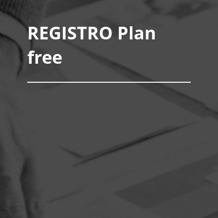
REGISTRO Plan
free