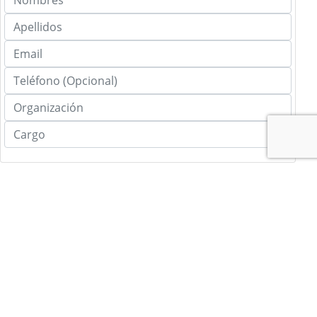
Registrarse
AGENDA 2024