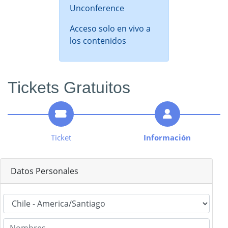
Unconference
Acceso solo en vivo a
los contenidos
Tickets Gratuitos
Ticket
Información
Datos Personales