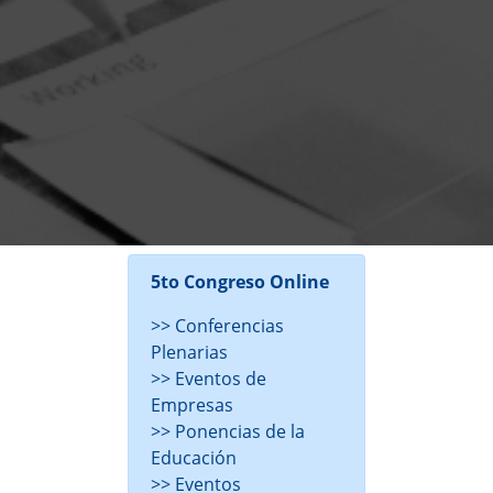
5to Congreso Online
>> Conferencias
Plenarias
>> Eventos de
Empresas
>> Ponencias de la
Educación
>> Eventos