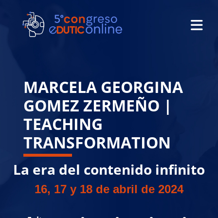
MARCELA GEORGINA
GOMEZ ZERMEÑO |
TEACHING
TRANSFORMATION
La era del contenido infinito
16, 17 y 18 de abril de 2024