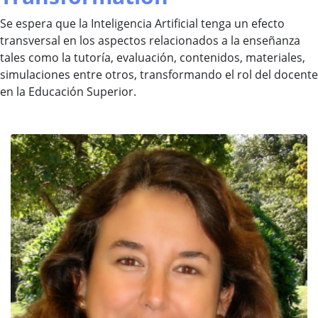
Se espera que la Inteligencia Artificial tenga un efecto
transversal en los aspectos relacionados a la enseñanza
tales como la tutoría, evaluación, contenidos, materiales,
simulaciones entre otros, transformando el rol del docente
en la Educación Superior.