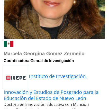
Marcela Georgina Gomez Zermeño
Coordinadora Genral de Investigación
Instituto de Investigación,
Innovación y Estudios de Posgrado para la
Educación del Estado de Nuevo León
Doctora en Innovación Educativa con Mención