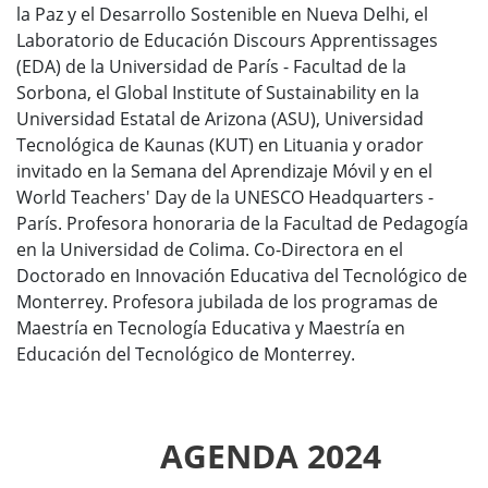
la Paz y el Desarrollo Sostenible en Nueva Delhi, el
Laboratorio de Educación Discours Apprentissages
(EDA) de la Universidad de París - Facultad de la
Sorbona, el Global Institute of Sustainability en la
Universidad Estatal de Arizona (ASU), Universidad
Tecnológica de Kaunas (KUT) en Lituania y orador
invitado en la Semana del Aprendizaje Móvil y en el
World Teachers' Day de la UNESCO Headquarters -
París. Profesora honoraria de la Facultad de Pedagogía
en la Universidad de Colima. Co-Directora en el
Doctorado en Innovación Educativa del Tecnológico de
Monterrey. Profesora jubilada de los programas de
Maestría en Tecnología Educativa y Maestría en
Educación del Tecnológico de Monterrey.
AGENDA 2024