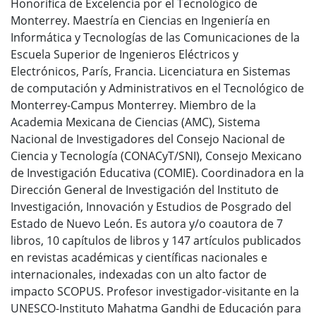
Honorífica de Excelencia por el Tecnológico de
Monterrey. Maestría en Ciencias en Ingeniería en
Informática y Tecnologías de las Comunicaciones de la
Escuela Superior de Ingenieros Eléctricos y
Electrónicos, París, Francia. Licenciatura en Sistemas
de computación y Administrativos en el Tecnológico de
Monterrey-Campus Monterrey. Miembro de la
Academia Mexicana de Ciencias (AMC), Sistema
Nacional de Investigadores del Consejo Nacional de
Ciencia y Tecnología (CONACyT/SNI), Consejo Mexicano
de Investigación Educativa (COMIE). Coordinadora en la
Dirección General de Investigación del Instituto de
Investigación, Innovación y Estudios de Posgrado del
Estado de Nuevo León. Es autora y/o coautora de 7
libros, 10 capítulos de libros y 147 artículos publicados
en revistas académicas y científicas nacionales e
internacionales, indexadas con un alto factor de
impacto SCOPUS. Profesor investigador-visitante en la
UNESCO-Instituto Mahatma Gandhi de Educación para