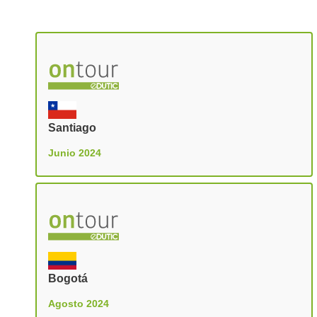
Santiago
Junio 2024
Bogotá
Agosto 2024