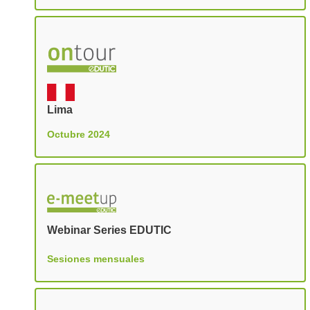
Lima
Octubre 2024
Webinar Series EDUTIC
Sesiones mensuales