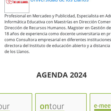
Profesional en Mercadeo y Publicidad, Especialista en Ad
Informática Educativa con Maestrías en Dirección Comerci
Dirección de Recursos Humanos. Magister en Gestión de 
18 años de experiencia como docente universitaria en pr
como Consultora empresarial en diferentes instituciones
directora del Instituto de educación abierto y a distanci
de los Llanos.
AGENDA 2024