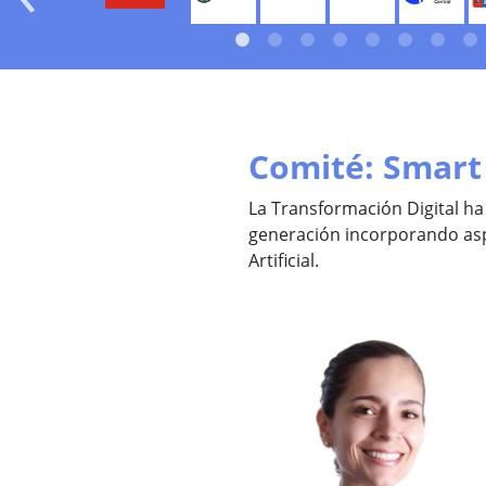
Comité: Smart
La Transformación Digital ha 
generación incorporando aspe
Artificial.