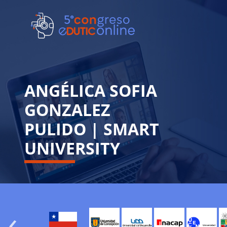
ANGÉLICA SOFIA
GONZALEZ
PULIDO | SMART
UNIVERSITY