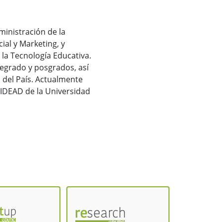
ministración de la
al y Marketing, y
la Tecnología Educativa.
egrado y posgrados, así
 del País. Actualmente
a IDEAD de la Universidad