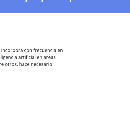
 incorpora con frecuencia en
igencia artificial en áreas
e otros, hace necesario