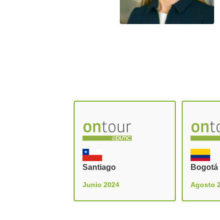
Santiago
Bogotá
Junio 2024
Agosto 