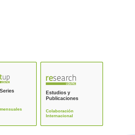
Series
Estudios y
Publicaciones
 mensuales
Colaboración
Internacional