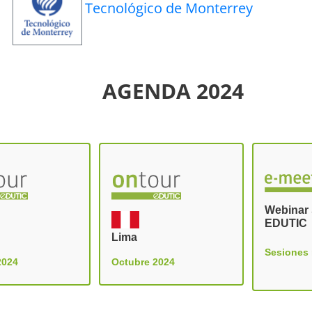
Tecnológico de Monterrey
AGENDA 2024
Webinar 
EDUTIC
Lima
Sesiones
2024
Octubre 2024