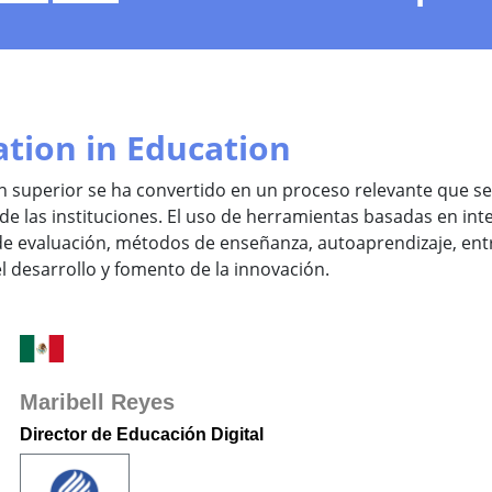
tion in Education
n superior se ha convertido en un proceso relevante que se
de las instituciones. El uso de herramientas basadas en intel
e evaluación, métodos de enseñanza, autoaprendizaje, entr
l desarrollo y fomento de la innovación.
Maribell Reyes
Director de Educación Digital