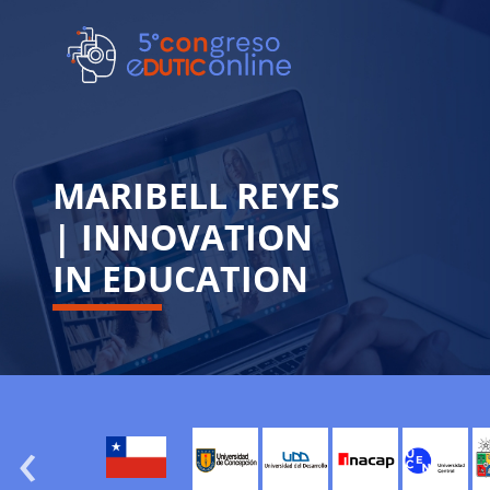
MARIBELL REYES
| INNOVATION
IN EDUCATION