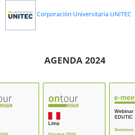
Corporación Universitaria UNITEC
AGENDA 2024
Webinar 
EDUTIC
Lima
Sesiones
2024
Octubre 2024