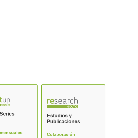
Series
Estudios y
Publicaciones
 mensuales
Colaboración