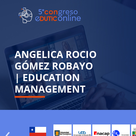
ANGELICA ROCIO
GÓMEZ ROBAYO
| EDUCATION
MANAGEMENT